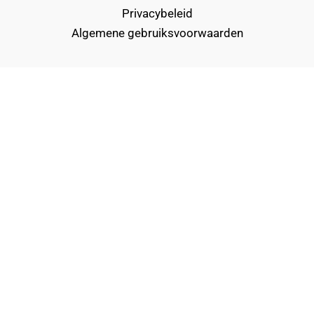
Privacybeleid
Algemene gebruiksvoorwaarden