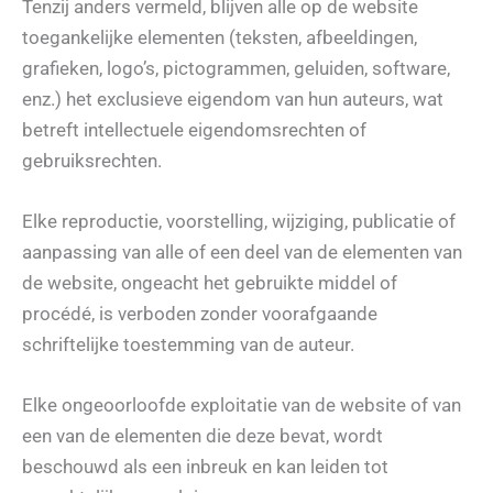
Tenzij anders vermeld, blijven alle op de website
toegankelijke elementen (teksten, afbeeldingen,
grafieken, logo’s, pictogrammen, geluiden, software,
enz.) het exclusieve eigendom van hun auteurs, wat
betreft intellectuele eigendomsrechten of
gebruiksrechten.
Elke reproductie, voorstelling, wijziging, publicatie of
aanpassing van alle of een deel van de elementen van
de website, ongeacht het gebruikte middel of
procédé, is verboden zonder voorafgaande
schriftelijke toestemming van de auteur.
Elke ongeoorloofde exploitatie van de website of van
een van de elementen die deze bevat, wordt
beschouwd als een inbreuk en kan leiden tot