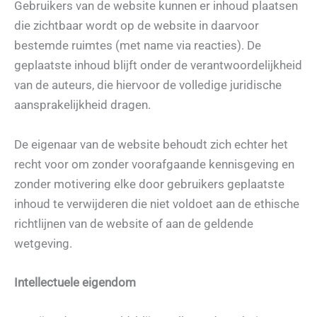
Gebruikers van de website kunnen er inhoud plaatsen
die zichtbaar wordt op de website in daarvoor
bestemde ruimtes (met name via reacties). De
geplaatste inhoud blijft onder de verantwoordelijkheid
van de auteurs, die hiervoor de volledige juridische
aansprakelijkheid dragen.
De eigenaar van de website behoudt zich echter het
recht voor om zonder voorafgaande kennisgeving en
zonder motivering elke door gebruikers geplaatste
inhoud te verwijderen die niet voldoet aan de ethische
richtlijnen van de website of aan de geldende
wetgeving.
Intellectuele eigendom