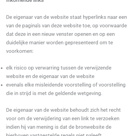
Inkomende links
De eigenaar van de website staat hyperlinks naar een
van de pagina’s van deze website toe, op voorwaarde
dat deze in een nieuw venster openen en op een
duidelijke manier worden gepresenteerd om te
voorkomen:
elk risico op verwarring tussen de verwijzende
website en de eigenaar van de website
evenals elke misleidende voorstelling of voorstelling
die in strijd is met de geldende wetgeving.
De eigenaar van de website behoudt zich het recht
voor om de verwijdering van een link te verzoeken
indien hij van mening is dat de bronwebsite de
hierboven vastgestelde regels niet naleeft.