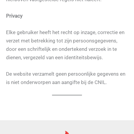
Privacy
Elke gebruiker heeft het recht op inzage, correctie en
verzet met betrekking tot zijn persoonsgegevens,
door een schriftelijk en ondertekend verzoek in te
dienen, vergezeld van een identiteitsbewijs.
De website verzamelt geen persoonlijke gegevens en
is niet onderworpen aan aangifte bij de CNIL.