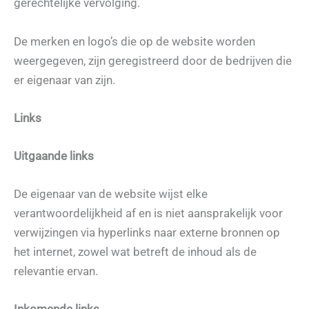
gerechtelijke vervolging.
De merken en logo’s die op de website worden
weergegeven, zijn geregistreerd door de bedrijven die
er eigenaar van zijn.
Links
Uitgaande links
De eigenaar van de website wijst elke
verantwoordelijkheid af en is niet aansprakelijk voor
verwijzingen via hyperlinks naar externe bronnen op
het internet, zowel wat betreft de inhoud als de
relevantie ervan.