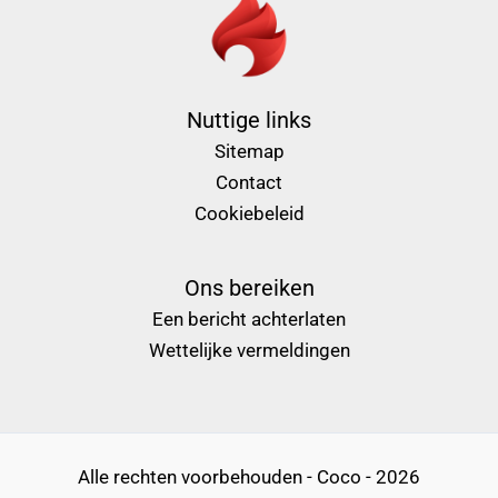
Nuttige links
Sitemap
Contact
Cookiebeleid
Ons bereiken
Een bericht achterlaten
Wettelijke vermeldingen
Alle rechten voorbehouden - Coco - 2026