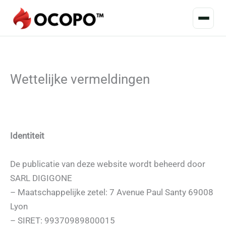
Wettelijke vermeldingen
Identiteit
De publicatie van deze website wordt beheerd door
SARL DIGIGONE
– Maatschappelijke zetel: 7 Avenue Paul Santy 69008
Lyon
– SIRET: 99370989800015