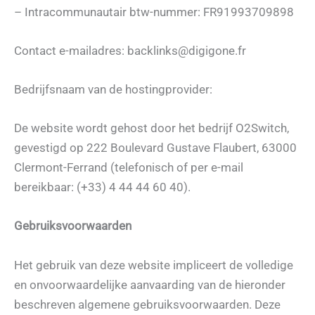
– Intracommunautair btw-nummer: FR91993709898
Contact e-mailadres: backlinks@digigone.fr
Bedrijfsnaam van de hostingprovider:
De website wordt gehost door het bedrijf O2Switch,
gevestigd op 222 Boulevard Gustave Flaubert, 63000
Clermont-Ferrand (telefonisch of per e-mail
bereikbaar: (+33) 4 44 44 60 40).
Gebruiksvoorwaarden
Het gebruik van deze website impliceert de volledige
en onvoorwaardelijke aanvaarding van de hieronder
beschreven algemene gebruiksvoorwaarden. Deze