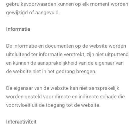
gebruiksvoorwaarden kunnen op elk moment worden
gewijzigd of aangevuld.
Informatie
De informatie en documenten op de website worden
uitsluitend ter informatie verstrekt, zijn niet uitputtend
en kunnen de aansprakelijkheid van de eigenaar van
de website niet in het gedrang brengen.
De eigenaar van de website kan niet aansprakelijk
worden gesteld voor directe en indirecte schade die
voortvloeit uit de toegang tot de website.
Interactiviteit