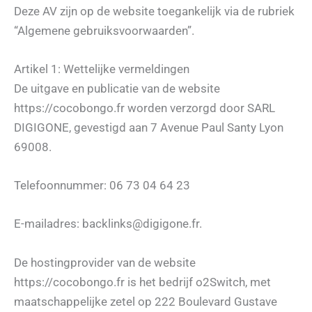
Deze AV zijn op de website toegankelijk via de rubriek
“Algemene gebruiksvoorwaarden”.
Artikel 1: Wettelijke vermeldingen
De uitgave en publicatie van de website
https://cocobongo.fr worden verzorgd door SARL
DIGIGONE, gevestigd aan 7 Avenue Paul Santy Lyon
69008.
Telefoonnummer: 06 73 04 64 23
E-mailadres: backlinks@digigone.fr.
De hostingprovider van de website
https://cocobongo.fr is het bedrijf o2Switch, met
maatschappelijke zetel op 222 Boulevard Gustave