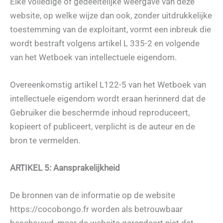
Elke volledige of gedeeltelijke weergave van deze
website, op welke wijze dan ook, zonder uitdrukkelijke
toestemming van de exploitant, vormt een inbreuk die
wordt bestraft volgens artikel L 335-2 en volgende
van het Wetboek van intellectuele eigendom.
Overeenkomstig artikel L122-5 van het Wetboek van
intellectuele eigendom wordt eraan herinnerd dat de
Gebruiker die beschermde inhoud reproduceert,
kopieert of publiceert, verplicht is de auteur en de
bron te vermelden.
ARTIKEL 5: Aansprakelijkheid
De bronnen van de informatie op de website
https://cocobongo.fr worden als betrouwbaar