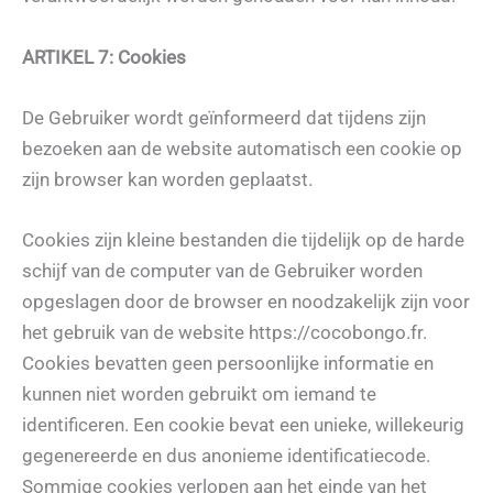
ARTIKEL 7: Cookies
De Gebruiker wordt geïnformeerd dat tijdens zijn
bezoeken aan de website automatisch een cookie op
zijn browser kan worden geplaatst.
Cookies zijn kleine bestanden die tijdelijk op de harde
schijf van de computer van de Gebruiker worden
opgeslagen door de browser en noodzakelijk zijn voor
het gebruik van de website https://cocobongo.fr.
Cookies bevatten geen persoonlijke informatie en
kunnen niet worden gebruikt om iemand te
identificeren. Een cookie bevat een unieke, willekeurig
gegenereerde en dus anonieme identificatiecode.
Sommige cookies verlopen aan het einde van het