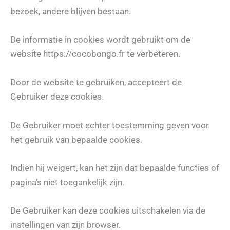
bezoek, andere blijven bestaan.
De informatie in cookies wordt gebruikt om de
website https://cocobongo.fr te verbeteren.
Door de website te gebruiken, accepteert de
Gebruiker deze cookies.
De Gebruiker moet echter toestemming geven voor
het gebruik van bepaalde cookies.
Indien hij weigert, kan het zijn dat bepaalde functies of
pagina’s niet toegankelijk zijn.
De Gebruiker kan deze cookies uitschakelen via de
instellingen van zijn browser.