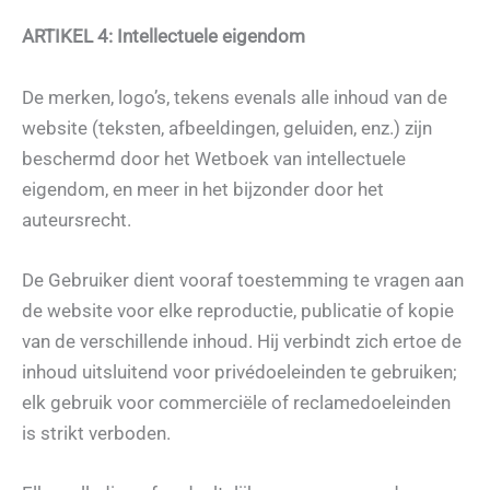
ARTIKEL 4: Intellectuele eigendom
De merken, logo’s, tekens evenals alle inhoud van de
website (teksten, afbeeldingen, geluiden, enz.) zijn
beschermd door het Wetboek van intellectuele
eigendom, en meer in het bijzonder door het
auteursrecht.
De Gebruiker dient vooraf toestemming te vragen aan
de website voor elke reproductie, publicatie of kopie
van de verschillende inhoud. Hij verbindt zich ertoe de
inhoud uitsluitend voor privédoeleinden te gebruiken;
elk gebruik voor commerciële of reclamedoeleinden
is strikt verboden.