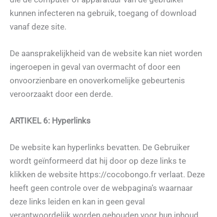
kunnen infecteren na gebruik, toegang of download
vanaf deze site.
De aansprakelijkheid van de website kan niet worden
ingeroepen in geval van overmacht of door een
onvoorzienbare en onoverkomelijke gebeurtenis
veroorzaakt door een derde.
ARTIKEL 6: Hyperlinks
De website kan hyperlinks bevatten. De Gebruiker
wordt geïnformeerd dat hij door op deze links te
klikken de website https://cocobongo.fr verlaat. Deze
heeft geen controle over de webpagina’s waarnaar
deze links leiden en kan in geen geval
verantwoordelijk worden gehouden voor hun inhoud.