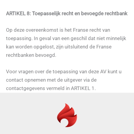
ARTIKEL 8: Toepasselijk recht en bevoegde rechtbank
Op deze overeenkomst is het Franse recht van
toepassing. In geval van een geschil dat niet minnelijk
kan worden opgelost, zijn uitsluitend de Franse
rechtbanken bevoegd.
Voor vragen over de toepassing van deze AV kunt u
contact opnemen met de uitgever via de
contactgegevens vermeld in ARTIKEL 1.