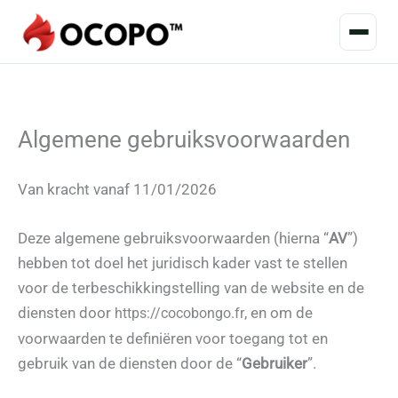
Algemene gebruiksvoorwaarden
Van kracht vanaf 11/01/2026
Deze algemene gebruiksvoorwaarden (hierna “
AV
”)
hebben tot doel het juridisch kader vast te stellen
voor de terbeschikkingstelling van de website en de
diensten door
, en om de
https://cocobongo.fr
voorwaarden te definiëren voor toegang tot en
gebruik van de diensten door de “
Gebruiker
”.