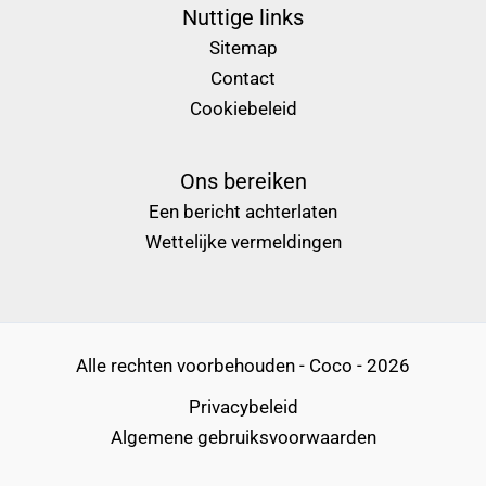
Nuttige links
Sitemap
Contact
Cookiebeleid
Ons bereiken
Een bericht achterlaten
Wettelijke vermeldingen
Alle rechten voorbehouden - Coco - 2026
Privacybeleid
Algemene gebruiksvoorwaarden