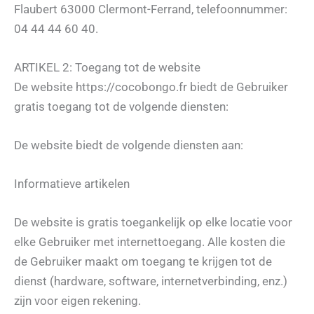
Flaubert 63000 Clermont-Ferrand, telefoonnummer:
04 44 44 60 40.
ARTIKEL 2: Toegang tot de website
De website https://cocobongo.fr biedt de Gebruiker
gratis toegang tot de volgende diensten:
De website biedt de volgende diensten aan:
Informatieve artikelen
De website is gratis toegankelijk op elke locatie voor
elke Gebruiker met internettoegang. Alle kosten die
de Gebruiker maakt om toegang te krijgen tot de
dienst (hardware, software, internetverbinding, enz.)
zijn voor eigen rekening.