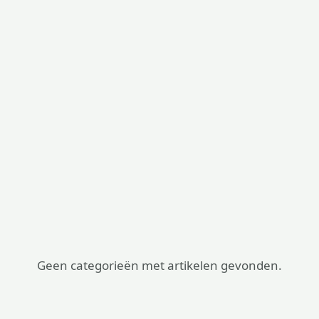
Geen categorieën met artikelen gevonden.