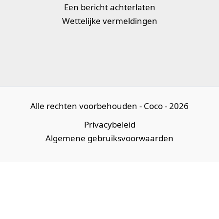
Een bericht achterlaten
Wettelijke vermeldingen
Alle rechten voorbehouden - Coco - 2026
Privacybeleid
Algemene gebruiksvoorwaarden