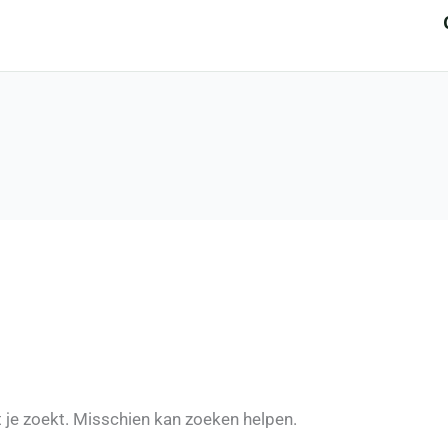
t je zoekt. Misschien kan zoeken helpen.