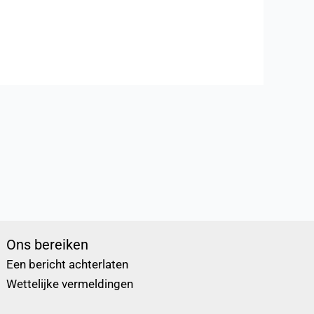
Ons bereiken
Een bericht achterlaten
Wettelijke vermeldingen