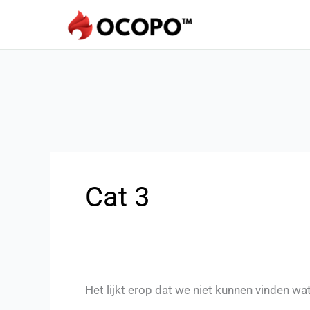
Cat 3
Het lijkt erop dat we niet kunnen vinden wa