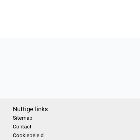
Nuttige links
Sitemap
Contact
Cookiebeleid